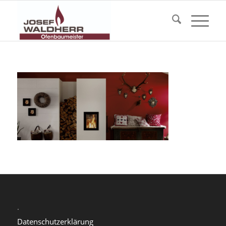
.
Datenschutzerklärung