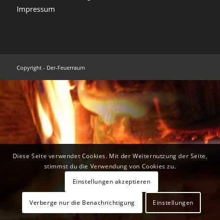
Impressum
Copyright - Der-Feuerraum
Diese Seite verwendet Cookies. Mit der Weiternutzung der Seite,
stimmst du die Verwendung von Cookies zu.
Einstellungen akzeptieren
Verberge nur die Benachrichtigung
Einstellungen