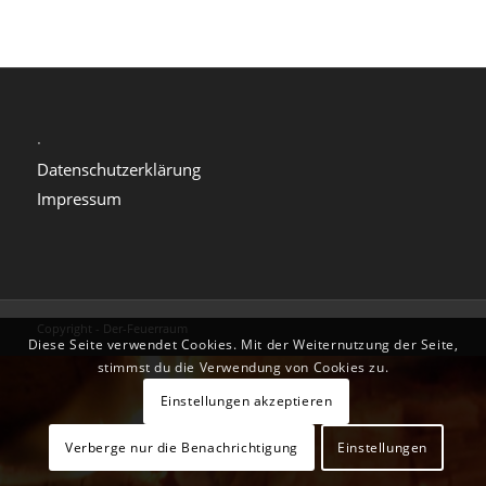
.
Datenschutzerklärung
Impressum
Copyright - Der-Feuerraum
Diese Seite verwendet Cookies. Mit der Weiternutzung der Seite,
stimmst du die Verwendung von Cookies zu.
Einstellungen akzeptieren
Verberge nur die Benachrichtigung
Einstellungen