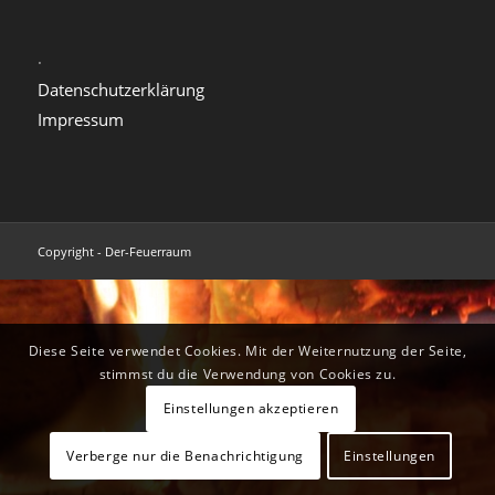
.
Datenschutzerklärung
Impressum
Copyright - Der-Feuerraum
Diese Seite verwendet Cookies. Mit der Weiternutzung der Seite,
stimmst du die Verwendung von Cookies zu.
Einstellungen akzeptieren
Verberge nur die Benachrichtigung
Einstellungen