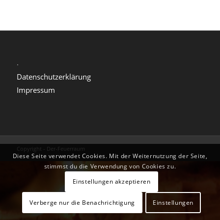
.
Datenschutzerklärung
Impressum
Copyright - Der-Feuerraum
Diese Seite verwendet Cookies. Mit der Weiternutzung der Seite,
stimmst du die Verwendung von Cookies zu.
Einstellungen akzeptieren
Verberge nur die Benachrichtigung
Einstellungen