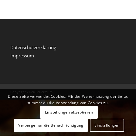
.
Datenschutzerklärung
Impressum
Copyright - Der-Feuerraum
Diese Seite verwendet Cookies. Mit der Weiternutzung der Seite,
stimmst du die Verwendung von Cookies zu.
Einstellungen akzeptieren
Verberge nur die Benachrichtigung
Einstellungen